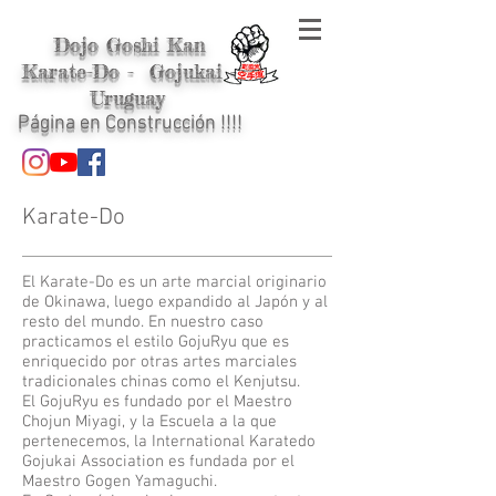
Dojo Goshi Kan
Karate-Do - Gojukai -
Uruguay
Página en Construcción !!!!
Karate-Do
El Karate-Do es un arte marcial originario
de Okinawa, luego expandido al Japón y al
resto del mundo. En nuestro caso
practicamos el estilo GojuRyu que es
enriquecido por otras artes marciales
tradicionales chinas como el Kenjutsu.
El GojuRyu es fundado por el Maestro
Chojun Miyagi, y la Escuela a la que
pertenecemos, la International Karatedo
Gojukai Association es fundada por el
Maestro Gogen Yamaguchi.