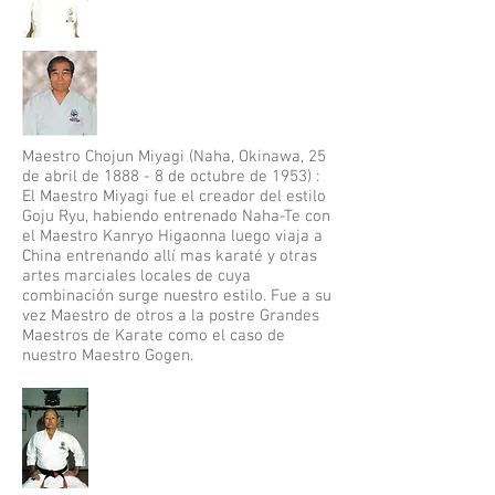
Maestro Chojun Miyagi (
Naha
,
Okinawa
,
25
de abril
de
1888
-
8 de octubre
de 1953) :
El Maestro Miyagi fue el creador del estilo
Goju Ryu, habiendo entrenado Naha-Te con
el Maestro Kanryo Higaonna luego viaja a
China entrenando allí mas karaté y otras
artes marciales locales de cuya
combinación surge nuestro estilo. Fue a su
vez Maestro de otros a la postre Grandes
Maestros de Karate como el caso de
nuestro Maestro Gogen.