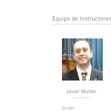
Equipo de Instructore
Javier Mutter
5to Dan