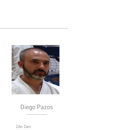
Diego Pazos
2do Dan