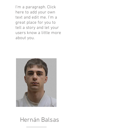
I'm a paragraph. Click
here to add your own
text and edit me. I’m a
great place for you to
tell a story and let your
users know a little more
about you.
Hernán Balsas